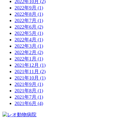
2022年10月
(2)
2022年9月
(1)
2022年8月
(1)
2022年7月
(1)
2022年6月
(2)
2022年5月
(1)
2022年4月
(1)
2022年3月
(1)
2022年2月
(2)
2022年1月
(1)
2021年12月
(1)
2021年11月
(2)
2021年10月
(1)
2021年9月
(1)
2021年8月
(1)
2021年7月
(1)
2021年6月
(4)