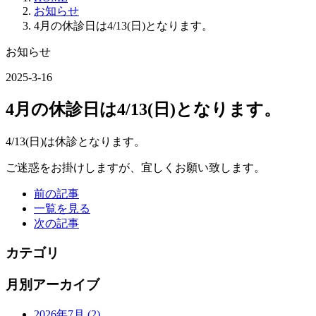
お知らせ
4月の休診日は4/13(日)となります。
お知らせ
2025-3-16
4月の休診日は4/13(日)となります。
4/13(日)は休診となります。
ご迷惑をお掛けしますが、宜しくお願い致します。
前の記事
一覧を見る
次の記事
カテゴリ
月別アーカイブ
2026年7月
(2)