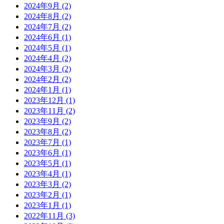
2024年9月
(2)
2024年8月
(2)
2024年7月
(2)
2024年6月
(1)
2024年5月
(1)
2024年4月
(2)
2024年3月
(2)
2024年2月
(2)
2024年1月
(1)
2023年12月
(1)
2023年11月
(2)
2023年9月
(2)
2023年8月
(2)
2023年7月
(1)
2023年6月
(1)
2023年5月
(1)
2023年4月
(1)
2023年3月
(2)
2023年2月
(1)
2023年1月
(1)
2022年11月
(3)