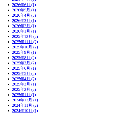
2026年6月
(1)
2026年5月
(1)
2026年4月
(3)
2026年3月
(1)
2026年2月
(1)
2026年1月
(1)
2025年12月
(2)
2025年11月
(2)
2025年10月
(2)
2025年9月
(1)
2025年8月
(2)
2025年7月
(2)
2025年6月
(1)
2025年5月
(2)
2025年4月
(2)
2025年3月
(1)
2025年2月
(2)
2025年1月
(1)
2024年12月
(1)
2024年11月
(2)
2024年10月
(1)