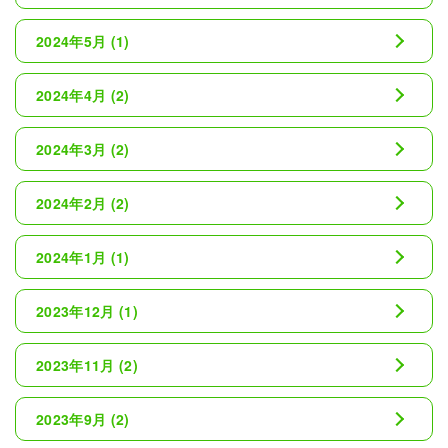
2024年5月
(1)
2024年4月
(2)
2024年3月
(2)
2024年2月
(2)
2024年1月
(1)
2023年12月
(1)
2023年11月
(2)
2023年9月
(2)