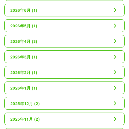
2026年6月
(1)
2026年5月
(1)
2026年4月
(3)
2026年3月
(1)
2026年2月
(1)
2026年1月
(1)
2025年12月
(2)
2025年11月
(2)