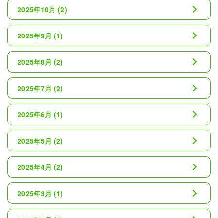
2025年10月
(2)
2025年9月
(1)
2025年8月
(2)
2025年7月
(2)
2025年6月
(1)
2025年5月
(2)
2025年4月
(2)
2025年3月
(1)