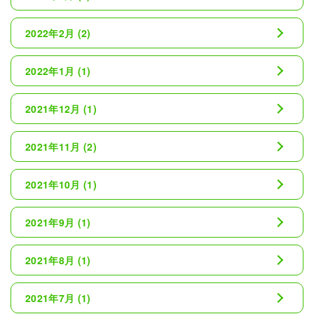
2022年2月
(2)
2022年1月
(1)
2021年12月
(1)
2021年11月
(2)
2021年10月
(1)
2021年9月
(1)
2021年8月
(1)
2021年7月
(1)