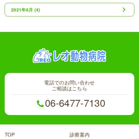
2021年6月
(4)
電話でのお問い合わせ
ご相談はこちら
06-6477-7130
TOP
診療案内