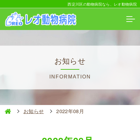
西淀川区の動物病院なら、レオ動物病院
お知らせ
INFORMATION
お知らせ
2022年08月