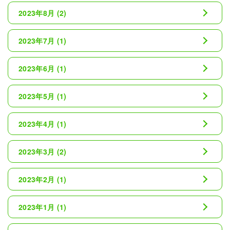
2023年8月
(2)
2023年7月
(1)
2023年6月
(1)
2023年5月
(1)
2023年4月
(1)
2023年3月
(2)
2023年2月
(1)
2023年1月
(1)