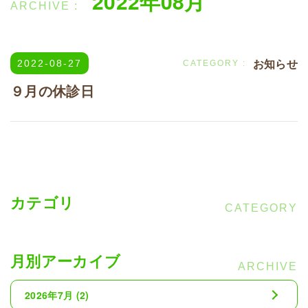
2022年08月
お知らせ
2022-08-27
９月の休診日
カテゴリ
月別アーカイブ
2026年7月
(2)