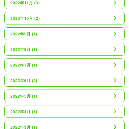
2022年11月
(3)
2022年10月
(2)
2022年9月
(1)
2022年8月
(1)
2022年7月
(1)
2022年6月
(2)
2022年5月
(1)
2022年4月
(1)
2022年3月
(1)