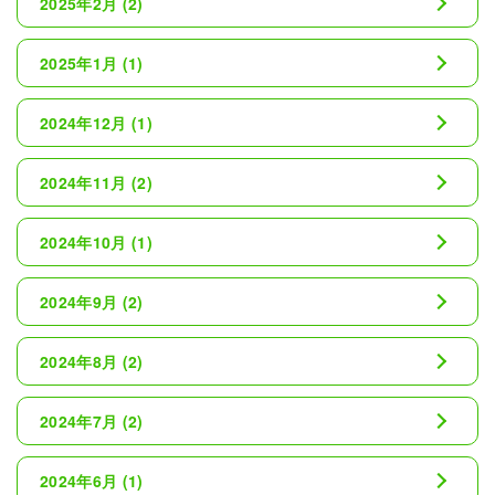
2025年2月
(2)
2025年1月
(1)
2024年12月
(1)
2024年11月
(2)
2024年10月
(1)
2024年9月
(2)
2024年8月
(2)
2024年7月
(2)
2024年6月
(1)