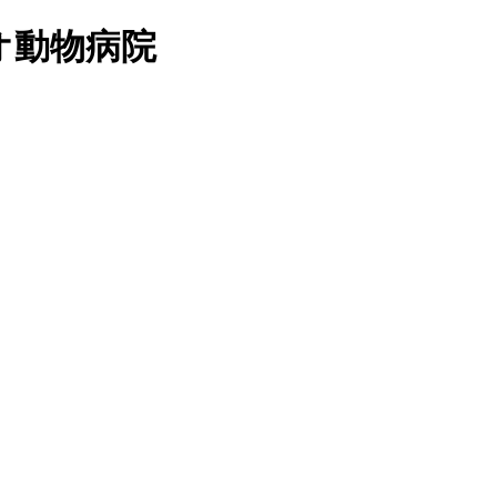
オ動物病院