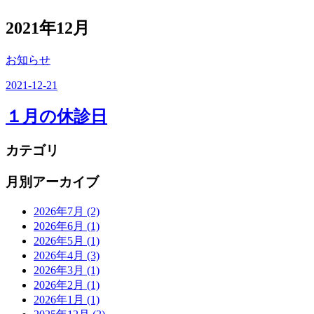
2021年12月
お知らせ
2021-12-21
１月の休診日
カテゴリ
月別アーカイブ
2026年7月
(2)
2026年6月
(1)
2026年5月
(1)
2026年4月
(3)
2026年3月
(1)
2026年2月
(1)
2026年1月
(1)