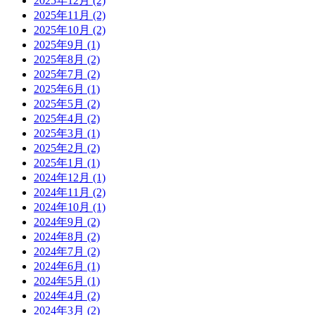
2025年12月
(2)
2025年11月
(2)
2025年10月
(2)
2025年9月
(1)
2025年8月
(2)
2025年7月
(2)
2025年6月
(1)
2025年5月
(2)
2025年4月
(2)
2025年3月
(1)
2025年2月
(2)
2025年1月
(1)
2024年12月
(1)
2024年11月
(2)
2024年10月
(1)
2024年9月
(2)
2024年8月
(2)
2024年7月
(2)
2024年6月
(1)
2024年5月
(1)
2024年4月
(2)
2024年3月
(2)