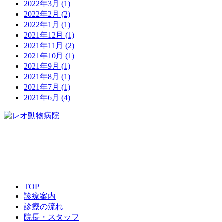
2022年3月
(1)
2022年2月
(2)
2022年1月
(1)
2021年12月
(1)
2021年11月
(2)
2021年10月
(1)
2021年9月
(1)
2021年8月
(1)
2021年7月
(1)
2021年6月
(4)
06-6477-7130
TOP
診療案内
診療の流れ
院長・スタッフ