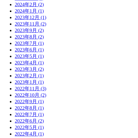
2024年2月
(2)
2024年1月
(1)
2023年12月
(1)
2023年11月
(2)
2023年9月
(2)
2023年8月
(2)
2023年7月
(1)
2023年6月
(1)
2023年5月
(1)
2023年4月
(1)
2023年3月
(2)
2023年2月
(1)
2023年1月
(1)
2022年11月
(3)
2022年10月
(2)
2022年9月
(1)
2022年8月
(1)
2022年7月
(1)
2022年6月
(2)
2022年5月
(1)
2022年4月
(1)