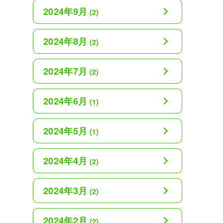
2024年9月
(2)
2024年8月
(2)
2024年7月
(2)
2024年6月
(1)
2024年5月
(1)
2024年4月
(2)
2024年3月
(2)
2024年2月
(2)