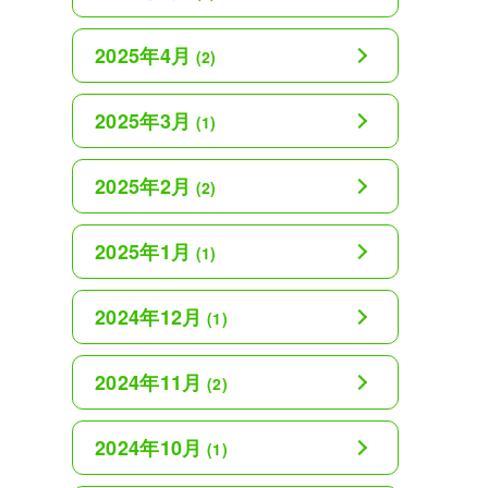
2025年4月
(2)
2025年3月
(1)
2025年2月
(2)
2025年1月
(1)
2024年12月
(1)
2024年11月
(2)
2024年10月
(1)