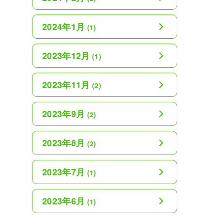
2024年1月
(1)
2023年12月
(1)
2023年11月
(2)
2023年9月
(2)
2023年8月
(2)
2023年7月
(1)
2023年6月
(1)