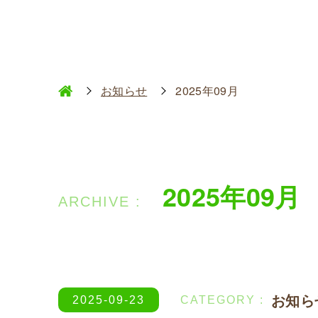
お知らせ
2025年09月
2025年09月
お知ら
2025-09-23