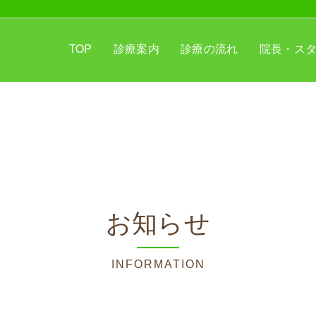
TOP
診療案内
診療の流れ
院長・ス
お知らせ
INFORMATION