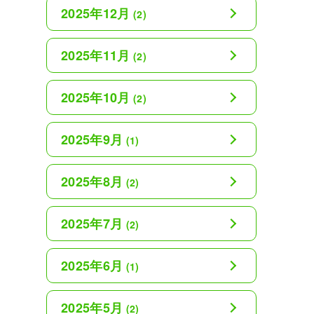
2025年12月
(2)
2025年11月
(2)
2025年10月
(2)
2025年9月
(1)
2025年8月
(2)
2025年7月
(2)
2025年6月
(1)
2025年5月
(2)