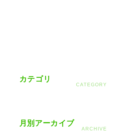
カテゴリ
月別アーカイブ