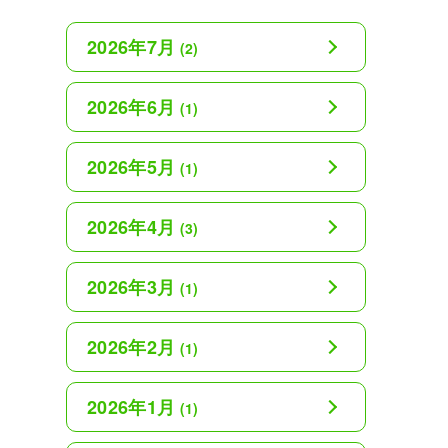
2026年7月
(2)
2026年6月
(1)
2026年5月
(1)
2026年4月
(3)
2026年3月
(1)
2026年2月
(1)
2026年1月
(1)