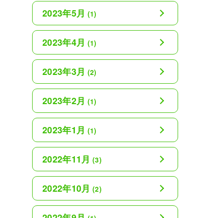
2023年5月
(1)
2023年4月
(1)
2023年3月
(2)
2023年2月
(1)
2023年1月
(1)
2022年11月
(3)
2022年10月
(2)
2022年9月