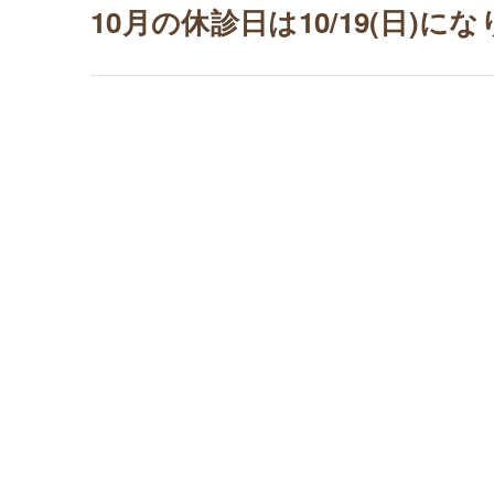
10月の休診日は10/19(日)に