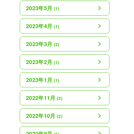
2023年5月
(1)
2023年4月
(1)
2023年3月
(2)
2023年2月
(1)
2023年1月
(1)
2022年11月
(3)
2022年10月
(2)
2022年9月