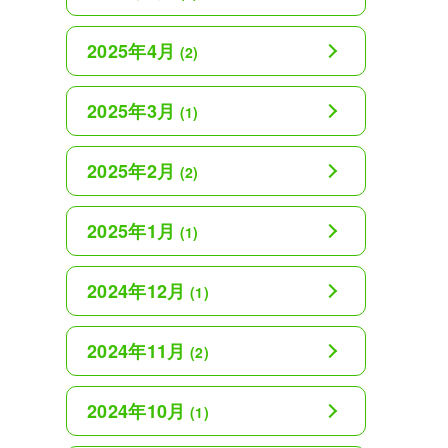
2025年4月
(2)
2025年3月
(1)
2025年2月
(2)
2025年1月
(1)
2024年12月
(1)
2024年11月
(2)
2024年10月
(1)