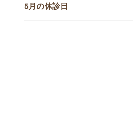
5月の休診日