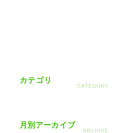
カテゴリ
月別アーカイブ