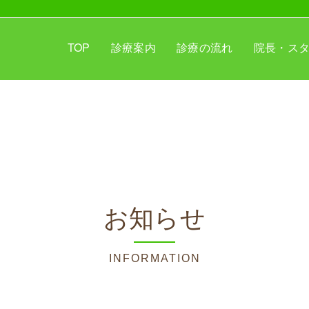
TOP
診療案内
診療の流れ
院長・ス
お知らせ
INFORMATION