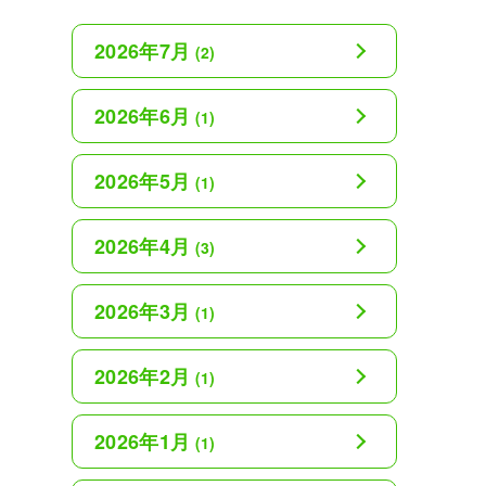
2026年7月
(2)
2026年6月
(1)
2026年5月
(1)
2026年4月
(3)
2026年3月
(1)
2026年2月
(1)
2026年1月
(1)