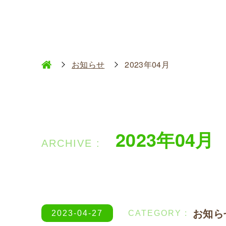
お知らせ
2023年04月
2023年04月
お知ら
2023-04-27