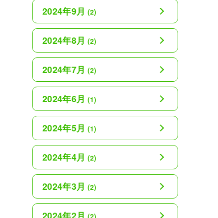
2024年9月
(2)
2024年8月
(2)
2024年7月
(2)
2024年6月
(1)
2024年5月
(1)
2024年4月
(2)
2024年3月
(2)
2024年2月
(2)