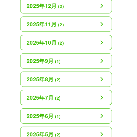
2025年12月
(2)
2025年11月
(2)
2025年10月
(2)
2025年9月
(1)
2025年8月
(2)
2025年7月
(2)
2025年6月
(1)
2025年5月
(2)