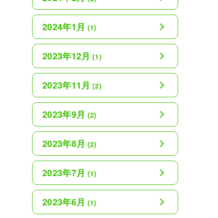
2024年1月
(1)
2023年12月
(1)
2023年11月
(2)
2023年9月
(2)
2023年8月
(2)
2023年7月
(1)
2023年6月
(1)