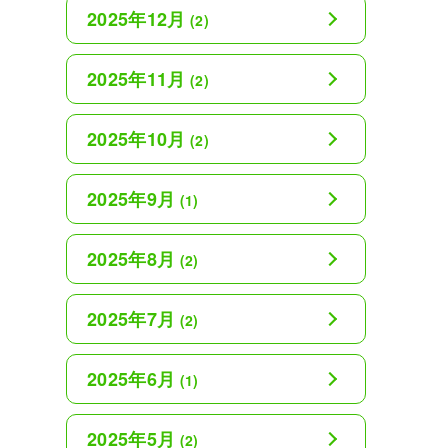
2025年12月
(2)
2025年11月
(2)
2025年10月
(2)
2025年9月
(1)
2025年8月
(2)
2025年7月
(2)
2025年6月
(1)
2025年5月
(2)