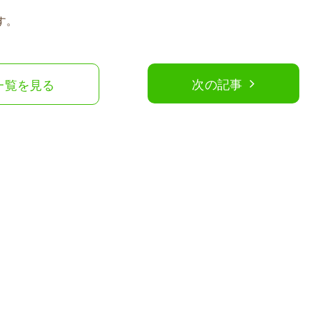
す。
次の記事
一覧を見る