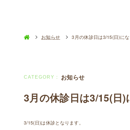
お知らせ
3月の休診日は3/15(日)に
お知らせ
3月の休診日は3/15(日
3/15(日)は休診となります。