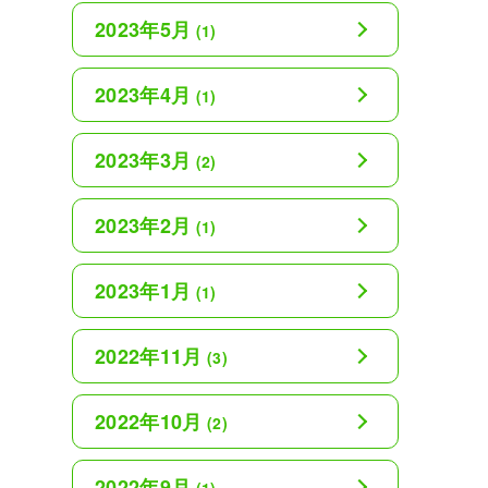
2023年5月
(1)
2023年4月
(1)
2023年3月
(2)
2023年2月
(1)
2023年1月
(1)
2022年11月
(3)
2022年10月
(2)
2022年9月