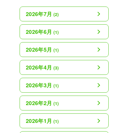
2026年7月
(2)
2026年6月
(1)
2026年5月
(1)
2026年4月
(3)
2026年3月
(1)
2026年2月
(1)
2026年1月
(1)