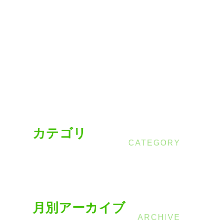
カテゴリ
月別アーカイブ