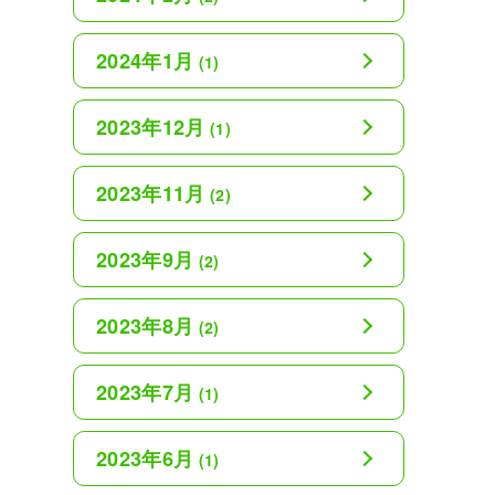
2024年1月
(1)
2023年12月
(1)
2023年11月
(2)
2023年9月
(2)
2023年8月
(2)
2023年7月
(1)
2023年6月
(1)