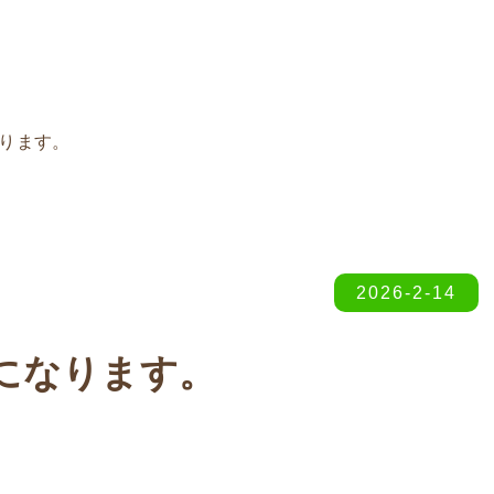
なります。
2026-2-14
)になります。