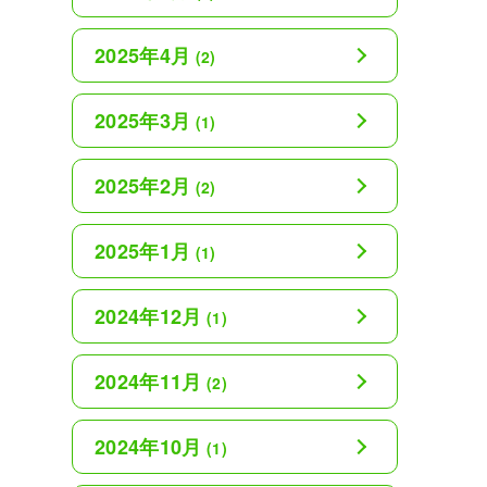
2025年4月
(2)
2025年3月
(1)
2025年2月
(2)
2025年1月
(1)
2024年12月
(1)
2024年11月
(2)
2024年10月
(1)