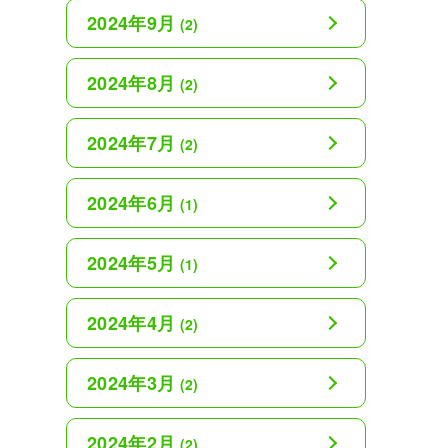
2024年9月
(2)
2024年8月
(2)
2024年7月
(2)
2024年6月
(1)
2024年5月
(1)
2024年4月
(2)
2024年3月
(2)
2024年2月
(2)