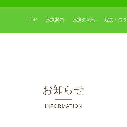
TOP
診療案内
診療の流れ
院長・ス
お知らせ
INFORMATION